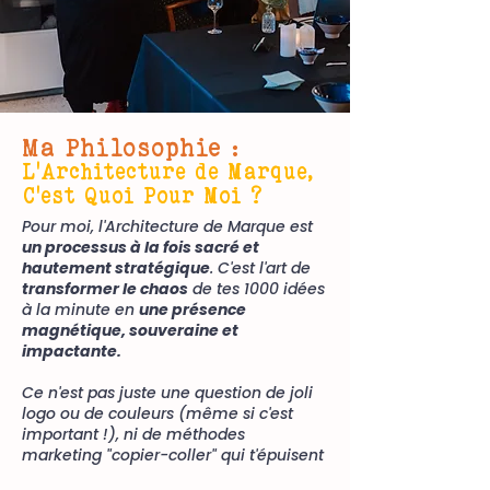
Ma Philosophie :
L'Architecture de Marque,
C'est Quoi Pour Moi ?
Pour moi, l'Architecture de Marque est
un processus à la fois sacré et
hautement stratégique
. C'est l'art de
transformer le chaos
de tes 1000 idées
à la minute en
une présence
magnétique, souveraine et
impactante.
Ce n'est pas juste une question de joli
logo ou de couleurs
(même si c'est
important !),
ni de méthodes
marketing "copier-coller" qui t'épuisent