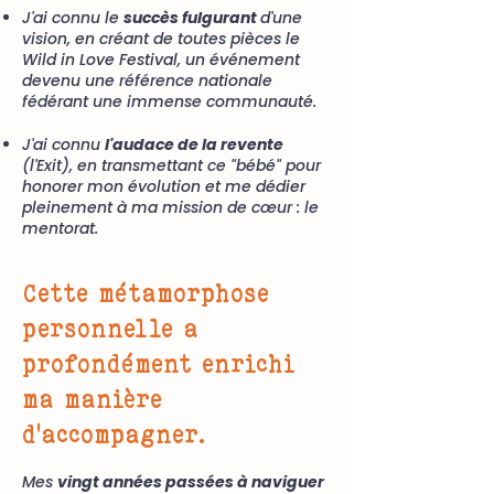
J'ai connu le
succès fulgurant
d'une
vision, en créant de toutes pièces le
Wild in Love Festival, un événement
devenu une référence nationale
fédérant une immense communauté.
J'ai connu
l'audace de la revente
(l'Exit), en transmettant ce "bébé" pour
honorer mon évolution et me dédier
pleinement à ma mission de cœur : le
mentorat.
Cette métamorphose
personnelle a
profondément enrichi
ma manière
d'accompagner.
Mes
vingt années passées à naviguer