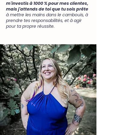
m'investis à 1000 % pour mes clientes,
mais j'attends de toi que tu sois prête
à mettre les mains dans le cambouis, à
prendre tes responsabilités, et à agir
pour ta propre réussite.