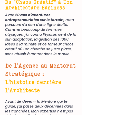
Du "Chaos Créatif" à Ton
Architecture Business
Avec
20 ans d'aventures
entrepreneuriales sur le terrain,
mon
parcours n'a rien d'une ligne droite.
Comme beaucoup de femmes
atypiques, j'ai connu l'épuisement de la
sur-adaptation, la gestion des 1000
idées à la minute et ce fameux chaos
créatif où l'on cherche sa juste place,
sans réussir à rentrer dans le moule.
​De l'Agence au Mentorat
Stratégique :
L'histoire derrière
l'Architecte
Avant de devenir la Mentore qui te
guide, j'ai passé deux décennies dans
les tranchées. Mon expertise n'est pas