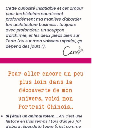
Cette curiosité insatiable et cet amour
pour les histoires nourrissent
profondément ma manière d'aborder
ton architecture business : toujours
avec profondeur, un soupçon
d'alchimie, et les deux pieds bien sur
Terre (ou sur mon vaisseau spatial, ça
dépend des jours !).
Pour aller encore un peu
plus loin dans la
découverte de mon
univers, voici mon
Portrait Chinois..
Si j'étais un animal totem...
Ah, c'est une
histoire en trois temps ! Lors d'un jeu, j'ai
d'abord répondu la Louve (c'est comme