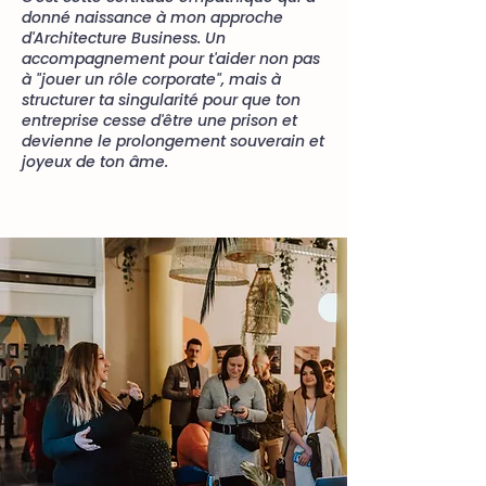
donné naissance à mon approche
d'Architecture Business. Un
accompagnement pour t'aider non pas
à "jouer un rôle corporate", mais à
structurer ta singularité pour que ton
entreprise cesse d'être une prison et
devienne le prolongement souverain et
joyeux de ton âme.