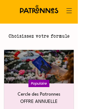
Choisissez votre formule
Populaire
Cercle des Patronnes
OFFRE ANNUELLE