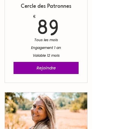
Cercle des Patronnes
89€
€
89
Tous les mois
Engagement 1 an
Valable 12 mois
Rejoindre