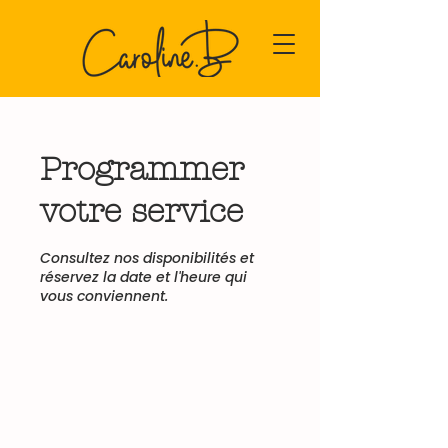
Programmer
votre service
Consultez nos disponibilités et
réservez la date et l'heure qui
vous conviennent.