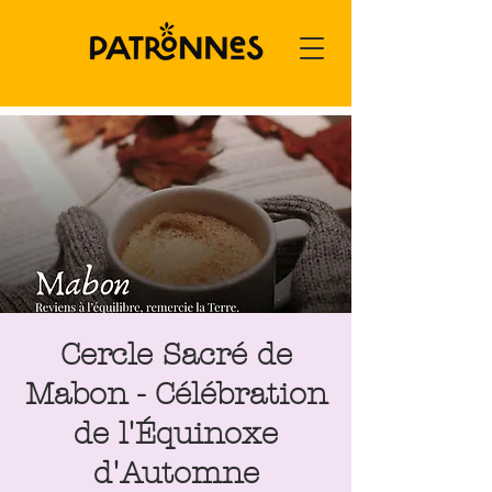
Cercle Sacré de
Mabon - Célébration
de l'Équinoxe
d'Automne