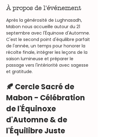
À propos de l'événement
Après la générosité de Lughnasadh, 
Mabon nous accueille autour du 21 
septembre avec l'Équinoxe d'Automne. 
C'est le second point d'équilibre parfait 
de l'année, un temps pour honorer la 
récolte finale, intégrer les leçons de la 
saison lumineuse et préparer le 
passage vers l'intériorité avec sagesse 
et gratitude.
🍂 Cercle Sacré de 
Mabon - Célébration 
de l'Équinoxe 
d'Automne & de 
l'Équilibre Juste 