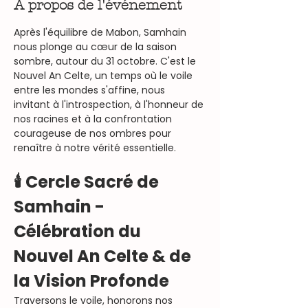
À propos de l'événement
Après l'équilibre de Mabon, Samhain 
nous plonge au cœur de la saison 
sombre, autour du 31 octobre. C'est le 
Nouvel An Celte, un temps où le voile 
entre les mondes s'affine, nous 
invitant à l'introspection, à l'honneur de 
nos racines et à la confrontation 
courageuse de nos ombres pour 
renaître à notre vérité essentielle.
🕯️ Cercle Sacré de 
Samhain - 
Célébration du 
Nouvel An Celte & de 
la Vision Profonde 
Traversons le voile, honorons nos 