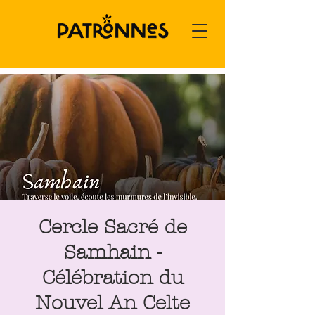
Cercle Sacré de
Samhain -
Célébration du
Nouvel An Celte