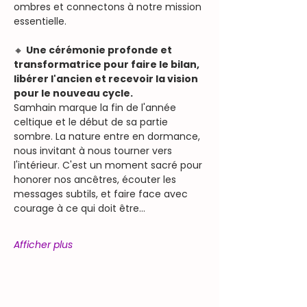
ombres et connectons à notre mission 
essentielle.
🔸 
Une cérémonie profonde et 
transformatrice pour faire le bilan, 
libérer l'ancien et recevoir la vision 
pour le nouveau cycle.
Samhain marque la fin de l'année 
celtique et le début de sa partie 
sombre. La nature entre en dormance, 
nous invitant à nous tourner vers 
l'intérieur. C'est un moment sacré pour 
honorer nos ancêtres, écouter les 
messages subtils, et faire face avec 
courage à ce qui doit être…
Afficher plus