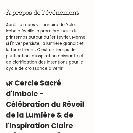
À propos de l'événement
Après le repos visionnaire de Yule, 
Imbolc éveille la première lueur du 
printemps autour du 1er février. Même 
si l'hiver persiste, la lumière grandit et 
la terre frémit. C'est un temps de 
purification, d'inspiration naissante et 
de clarification des intentions pour le 
cycle de croissance à venir.
🌿 Cercle Sacré 
d'Imbolc - 
Célébration du Réveil 
de la Lumière & de 
l'Inspiration Claire 