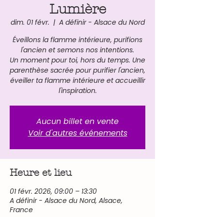
Lumière
dim. 01 févr.
  |  
A définir - Alsace du Nord
Éveillons la flamme intérieure, purifions
l'ancien et semons nos intentions.
Un moment pour toi, hors du temps. Une
parenthèse sacrée pour purifier l'ancien,
éveiller ta flamme intérieure et accueillir
l'inspiration.
Aucun billet en vente
Voir d'autres événements
Heure et lieu
01 févr. 2026, 09:00 – 13:30
A définir - Alsace du Nord, Alsace,
France