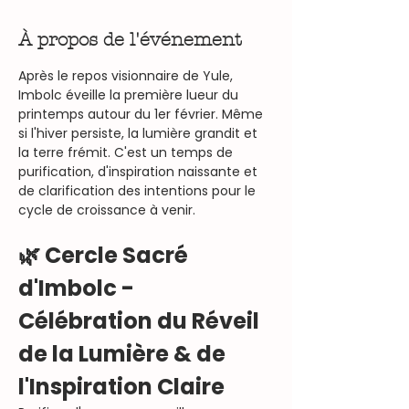
À propos de l'événement
Après le repos visionnaire de Yule, 
Imbolc éveille la première lueur du 
printemps autour du 1er février. Même 
si l'hiver persiste, la lumière grandit et 
la terre frémit. C'est un temps de 
purification, d'inspiration naissante et 
de clarification des intentions pour le 
cycle de croissance à venir.
🌿 Cercle Sacré 
d'Imbolc - 
Célébration du Réveil 
de la Lumière & de 
l'Inspiration Claire 