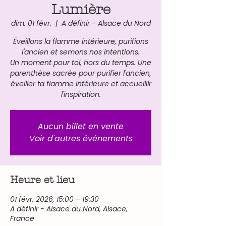
Lumière
dim. 01 févr.
  |  
A définir - Alsace du Nord
Éveillons la flamme intérieure, purifions
l'ancien et semons nos intentions.
Un moment pour toi, hors du temps. Une
parenthèse sacrée pour purifier l'ancien,
éveiller ta flamme intérieure et accueillir
l'inspiration.
Aucun billet en vente
Voir d'autres événements
Heure et lieu
01 févr. 2026, 15:00 – 19:30
A définir - Alsace du Nord, Alsace,
France