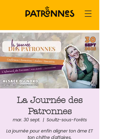
La Journée des
Patronnes
mar. 30 sept.
  |  
Soultz-sous-Forêts
La journée pour enfin aligner ton âme ET
ton chiffre d'affaires.