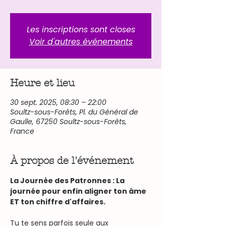
Les inscriptions sont closes
Voir d'autres événements
Heure et lieu
30 sept. 2025, 08:30 – 22:00
Soultz-sous-Forêts, Pl. du Général de
Gaulle, 67250 Soultz-sous-Forêts,
France
À propos de l'événement
La Journée des Patronnes : La 
journée pour enfin aligner ton âme 
ET ton chiffre d'affaires.
Tu te sens parfois seule aux 