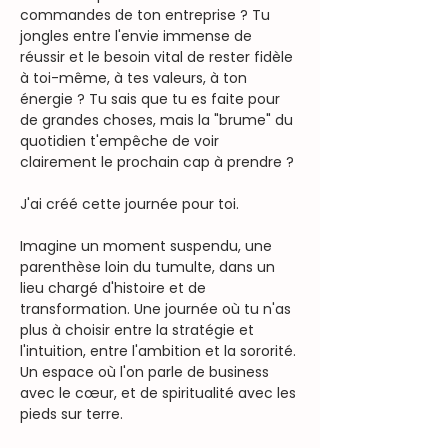
commandes de ton entreprise ? Tu 
jongles entre l'envie immense de 
réussir et le besoin vital de rester fidèle 
à toi-même, à tes valeurs, à ton 
énergie ? Tu sais que tu es faite pour 
de grandes choses, mais la "brume" du 
quotidien t'empêche de voir 
clairement le prochain cap à prendre ?
J'ai créé cette journée pour toi.
Imagine un moment suspendu, une 
parenthèse loin du tumulte, dans un 
lieu chargé d'histoire et de 
transformation. Une journée où tu n'as 
plus à choisir entre la stratégie et 
l'intuition, entre l'ambition et la sororité. 
Un espace où l'on parle de business 
avec le cœur, et de spiritualité avec les 
pieds sur terre.