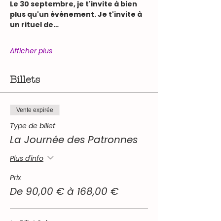
Le 30 septembre, je t'invite à bien 
plus qu'un événement. Je t'invite à 
un rituel de…
Afficher plus
Billets
Vente expirée
Type de billet
La Journée des Patronnes
Plus d'info
Prix
De 90,00 € à 168,00 €