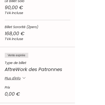
Le Billet Solo
90,00 €
TVA incluse
Billet Sororité (2pers)
168,00 €
TVA incluse
Vente expirée
Type de billet
AftreWork des Patronnes
Plus d'info
Prix
0,00 €