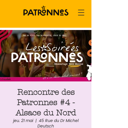
Rencontre des
Patronnes #4 -
Alsace du Nord
jeu. 21 mai
  |  
45 Rue du Dr Michel
Deutsch