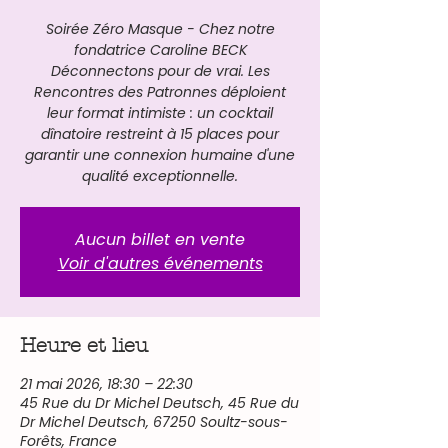
Soirée Zéro Masque - Chez notre
fondatrice Caroline BECK
Déconnectons pour de vrai. Les
Rencontres des Patronnes déploient
leur format intimiste : un cocktail
dînatoire restreint à 15 places pour
garantir une connexion humaine d'une
qualité exceptionnelle.
Aucun billet en vente
Voir d'autres événements
Heure et lieu
21 mai 2026, 18:30 – 22:30
45 Rue du Dr Michel Deutsch, 45 Rue du
Dr Michel Deutsch, 67250 Soultz-sous-
Forêts, France