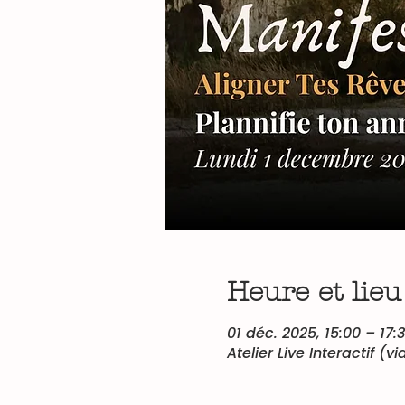
Heure et lieu
01 déc. 2025, 15:00 – 17:
Atelier Live Interactif (