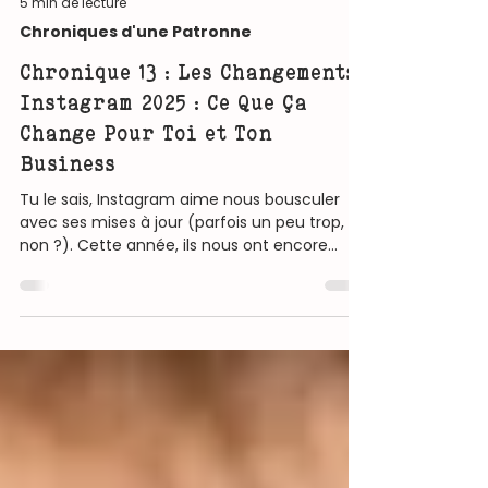
5 min de lecture
Chroniques d'une Patronne
Chronique 13 : Les Changements
Instagram 2025 : Ce Que Ça
Change Pour Toi et Ton
Business
Tu le sais, Instagram aime nous bousculer
avec ses mises à jour (parfois un peu trop,
non ?). Cette année, ils nous ont encore
concocté quel