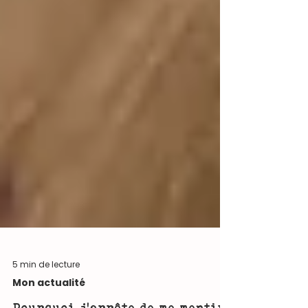
5 min de lecture