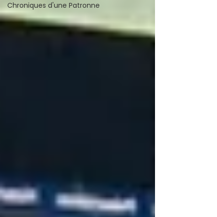
Chroniques d'une Patronne