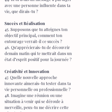
avec une personne influente dans ta 
vie, que dirais-tu ?
Succès et Réalisation
45. Supposons que tu atteignes ton 
objectif principal, comment ton 
entourage verrait-il ce succès ?
46. Qu'apprécierais-tu de découvrir 
demain matin qui te mettrait dans un 
état d’esprit positif pour la journée ?
Créativité et Innovation
47. Quelle nouvelle approche 
innovante aimerais-tu tester dans ta 
vie personnelle ou professionnelle ?
48. Imagine une réunion ou une 
situation à venir qui se déroule à 
merveille, peux-tu me décrire cette 