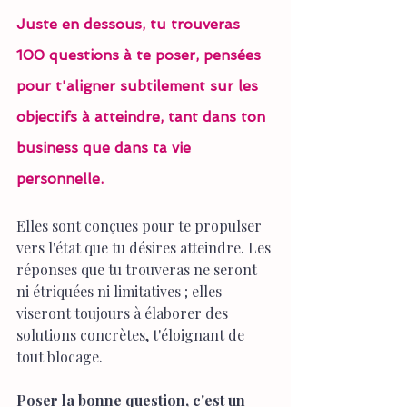
Juste en dessous, tu trouveras 
100 questions à te poser, pensées 
pour t'aligner subtilement sur les 
objectifs à atteindre, tant dans ton 
business que dans ta vie 
personnelle.
Elles sont conçues pour te propulser 
vers l'état que tu désires atteindre. Les 
réponses que tu trouveras ne seront 
ni étriquées ni limitatives ; elles 
viseront toujours à élaborer des 
solutions concrètes, t'éloignant de 
tout blocage.
Poser la bonne question, c'est un 