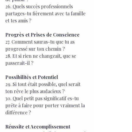
26. Quels succès professionnels 
partages-tu fièrement avec ta famille 
et tes amis ?
Progrès et Prises de Conscience
27. Comment sauras-tu que tu as 
progressé sur ton chemin ?
28. Et si rien ne changeait, que se 
passerait-il ?
Possibilités et Potentiel
29. Si tout était possible, quel serait 
ton rêve le plus audacieux ?
30. Quel petit pas significatif es-tu 
prête à faire pour porter vraiment la 
différence ?
Réussite et Accomplissement