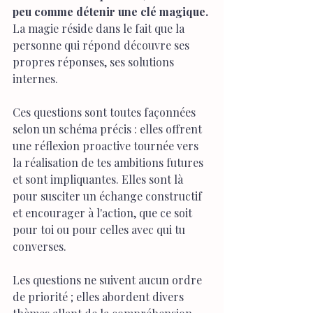
peu comme détenir une clé magique.
La magie réside dans le fait que la 
personne qui répond découvre ses 
propres réponses, ses solutions 
internes.
Ces questions sont toutes façonnées 
selon un schéma précis : elles offrent 
une réflexion proactive tournée vers 
la réalisation de tes ambitions futures 
et sont impliquantes. Elles sont là 
pour susciter un échange constructif 
et encourager à l'action, que ce soit 
pour toi ou pour celles avec qui tu 
converses.
Les questions ne suivent aucun ordre 
de priorité ; elles abordent divers 