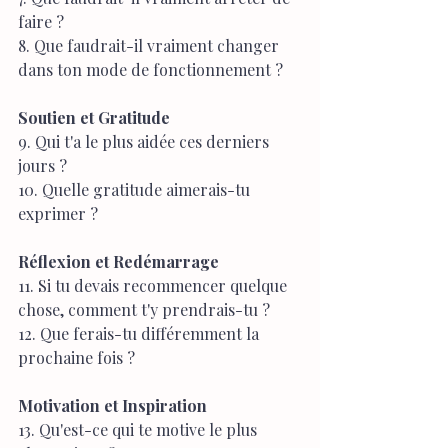
faire ?
8. Que faudrait-il vraiment changer 
dans ton mode de fonctionnement ?
Soutien et Gratitude
9. Qui t'a le plus aidée ces derniers 
jours ?
10. Quelle gratitude aimerais-tu 
exprimer ?
Réflexion et Redémarrage
11. Si tu devais recommencer quelque 
chose, comment t'y prendrais-tu ?
12. Que ferais-tu différemment la 
prochaine fois ?
Motivation et Inspiration
13. Qu'est-ce qui te motive le plus 