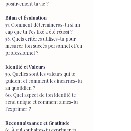
positivement ta vie ?
Bilan et Évaluation
57. Comment détermineras-tu si un 
cap que tu t'es fixé a été réussi ?
58. Quels critères utilises-tu pour 
mesurer ton succès personnel et/ou 
professionnel ?
Identité et Valeurs
59. Quelles sont les valeurs qui te 
guident et comment les incarnes-tu 
au quotidien ?
60. Quel aspect de ton identité te 
rend unique et comment aimes-tu 
l'exprimer ?
Reconnaissance et Gratitude
61. À qui souhaites-tu exprimer ta 