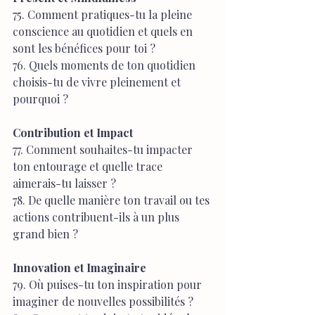
75. Comment pratiques-tu la pleine 
conscience au quotidien et quels en 
sont les bénéfices pour toi ?
76. Quels moments de ton quotidien 
choisis-tu de vivre pleinement et 
pourquoi ?
Contribution et Impact
77. Comment souhaites-tu impacter 
ton entourage et quelle trace 
aimerais-tu laisser ?
78. De quelle manière ton travail ou tes 
actions contribuent-ils à un plus 
grand bien ?
Innovation et Imaginaire
79. Où puises-tu ton inspiration pour 
imaginer de nouvelles possibilités ?