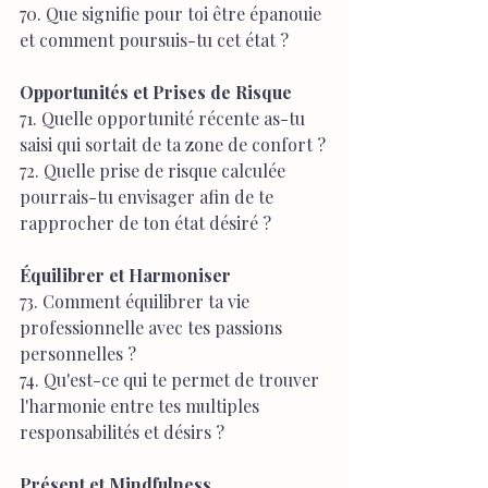
70. Que signifie pour toi être épanouie 
et comment poursuis-tu cet état ?
Opportunités et Prises de Risque
71. Quelle opportunité récente as-tu 
saisi qui sortait de ta zone de confort ?
72. Quelle prise de risque calculée 
pourrais-tu envisager afin de te 
rapprocher de ton état désiré ?
Équilibrer et Harmoniser
73. Comment équilibrer ta vie 
professionnelle avec tes passions 
personnelles ?
74. Qu'est-ce qui te permet de trouver 
l'harmonie entre tes multiples 
responsabilités et désirs ?
Présent et Mindfulness