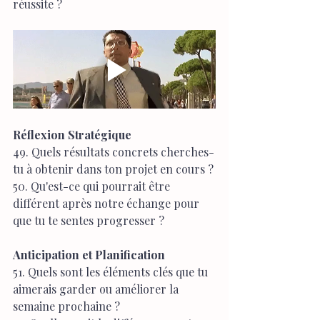
réussite ?
Réflexion Stratégique
49. Quels résultats concrets cherches-
tu à obtenir dans ton projet en cours ?
50. Qu'est-ce qui pourrait être 
différent après notre échange pour 
que tu te sentes progresser ?
Anticipation et Planification
51. Quels sont les éléments clés que tu 
aimerais garder ou améliorer la 
semaine prochaine ?