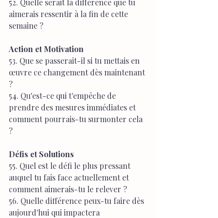
52. Quelle serait la différence que tu 
aimerais ressentir à la fin de cette 
semaine ?
Action et Motivation
53. Que se passerait-il si tu mettais en 
œuvre ce changement dès maintenant 
?
54. Qu'est-ce qui t'empêche de 
prendre des mesures immédiates et 
comment pourrais-tu surmonter cela 
?
Défis et Solutions
55. Quel est le défi le plus pressant 
auquel tu fais face actuellement et 
comment aimerais-tu le relever ?
56. Quelle différence peux-tu faire dès 
aujourd'hui qui impactera 