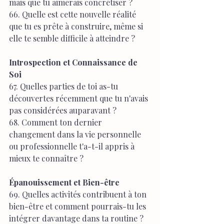
mais que tu aimerais concrétiser ?
66. Quelle est cette nouvelle réalité 
que tu es prête à construire, même si 
elle te semble difficile à atteindre ?
Introspection et Connaissance de 
Soi
67. Quelles parties de toi as-tu 
découvertes récemment que tu n'avais 
pas considérées auparavant ?
68. Comment ton dernier 
changement dans la vie personnelle 
ou professionnelle t'a-t-il appris à 
mieux te connaître ?
Épanouissement et Bien-être
69. Quelles activités contribuent à ton 
bien-être et comment pourrais-tu les 
intégrer davantage dans ta routine ?