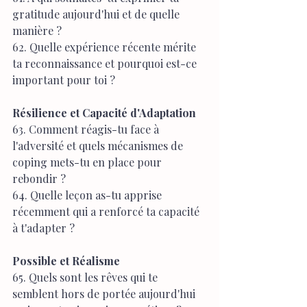
gratitude aujourd'hui et de quelle 
manière ?
62. Quelle expérience récente mérite 
ta reconnaissance et pourquoi est-ce 
important pour toi ?
Résilience et Capacité d'Adaptation
63. Comment réagis-tu face à 
l'adversité et quels mécanismes de 
coping mets-tu en place pour 
rebondir ?
64. Quelle leçon as-tu apprise 
récemment qui a renforcé ta capacité 
à t'adapter ?
Possible et Réalisme
65. Quels sont les rêves qui te 
semblent hors de portée aujourd'hui 