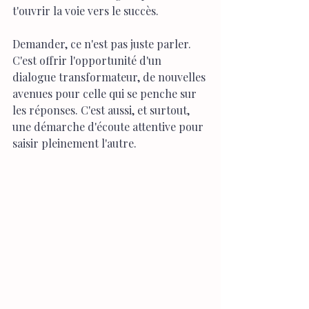
t'ouvrir la voie vers le succès.
Demander, ce n'est pas juste parler. 
C'est offrir l'opportunité d'un 
dialogue transformateur, de nouvelles 
avenues pour celle qui se penche sur 
les réponses. C'est aussi, et surtout, 
une démarche d'écoute attentive pour 
saisir pleinement l'autre.