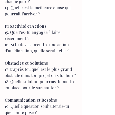
chaque jour ?
14. Quelle est la meilleure chose qui 
pourrait t'arriver ?
Proactivité et Actions
15. Que t'es-tu engagée à faire 
récemment ?
16. Si tu devais prendre une action 
d'amélioration, quelle serait-elle ?
Obstacles et Solutions
17. D'après toi, quel est le plus grand 
obstacle dans ton projet ou situation ?
18. Quelle solution pourrais-tu mettre 
en place pour le surmonter ?
Communication et Besoins
19. Quelle question souhaiterais-tu 
que l'on te pose ?