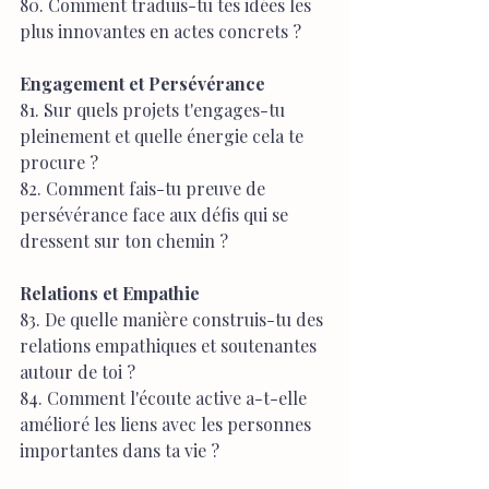
80. Comment traduis-tu tes idées les 
plus innovantes en actes concrets ?
Engagement et Persévérance
81. Sur quels projets t'engages-tu 
pleinement et quelle énergie cela te 
procure ?
82. Comment fais-tu preuve de 
persévérance face aux défis qui se 
dressent sur ton chemin ?
Relations et Empathie
83. De quelle manière construis-tu des 
relations empathiques et soutenantes 
autour de toi ?
84. Comment l'écoute active a-t-elle 
amélioré les liens avec les personnes 
importantes dans ta vie ?