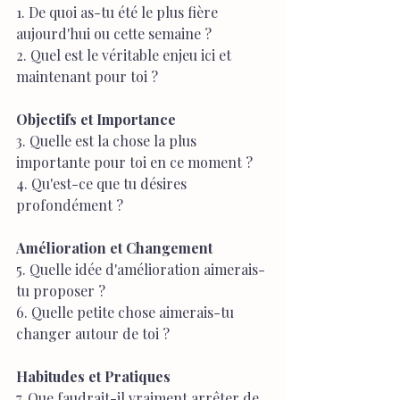
1. De quoi as-tu été le plus fière 
aujourd'hui ou cette semaine ?
2. Quel est le véritable enjeu ici et 
maintenant pour toi ?
Objectifs et Importance
3. Quelle est la chose la plus 
importante pour toi en ce moment ?
4. Qu'est-ce que tu désires 
profondément ?
Amélioration et Changement
5. Quelle idée d'amélioration aimerais-
tu proposer ?
6. Quelle petite chose aimerais-tu 
changer autour de toi ?
Habitudes et Pratiques
7. Que faudrait-il vraiment arrêter de 