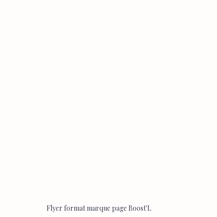
Flyer format marque page Boost'L