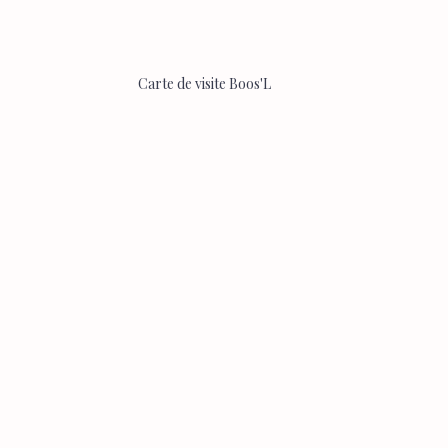
Carte de visite Boos'L