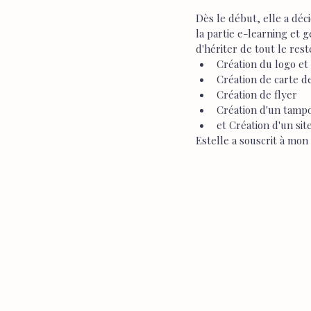
Dès le début, elle a déci
la partie e-learning et g
d'hériter de tout le reste
Création du logo et 
Création de carte de
Création de flyer
Création d'un tamp
et Création d'un sit
Estelle a souscrit à mon