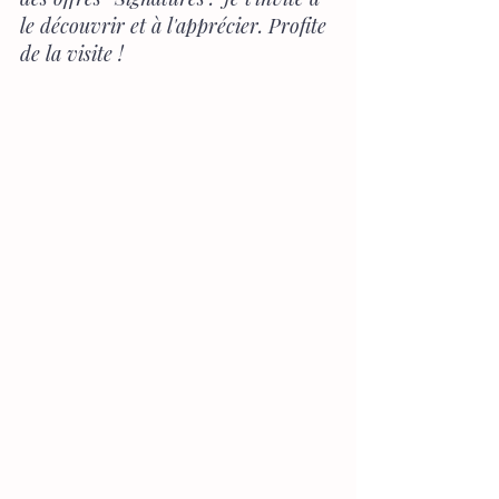
le découvrir et à l'apprécier. Profite 
de la visite !