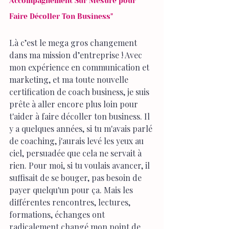
Accompagnement Sur Mesure pour 
Faire Décoller Ton Business"
Là c’est le mega gros changement 
dans ma mission d’entreprise ! Avec 
mon expérience en communication et 
marketing, et ma toute nouvelle 
certification de coach business, je suis 
prête à aller encore plus loin pour 
t'aider à faire décoller ton business. Il 
y a quelques années, si tu m'avais parlé 
de coaching, j'aurais levé les yeux au 
ciel, persuadée que cela ne servait à 
rien. Pour moi, si tu voulais avancer, il 
suffisait de se bouger, pas besoin de 
payer quelqu'un pour ça. Mais les 
différentes rencontres, lectures, 
formations, échanges ont 
radicalement changé mon point de 