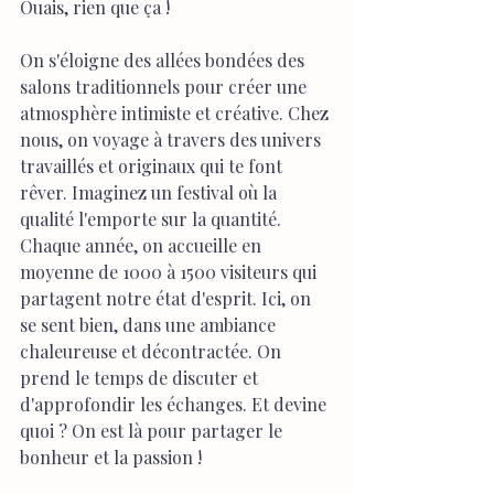
Ouais, rien que ça !
On s'éloigne des allées bondées des 
salons traditionnels pour créer une 
atmosphère intimiste et créative. Chez 
nous, on voyage à travers des univers 
travaillés et originaux qui te font 
rêver. Imaginez un festival où la 
qualité l'emporte sur la quantité. 
Chaque année, on accueille en 
moyenne de 1000 à 1500 visiteurs qui 
partagent notre état d'esprit. Ici, on 
se sent bien, dans une ambiance 
chaleureuse et décontractée. On 
prend le temps de discuter et 
d'approfondir les échanges. Et devine 
quoi ? On est là pour partager le 
bonheur et la passion !