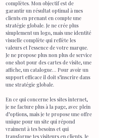
complètes. Mon objectif est de 
garantir un résultat optimal à mes 
clients en prenant en compte une 
stratégie globale. Je ne crée plus 
simplement un logo, mais une identité 
visuelle complète qui reflète les 
valeurs et l'essence de votre marque. 
Je ne propose plus non plus de service 
one shot pour des cartes de visite, une 
affiche, un catalogue… Pour avoir un 
support efficace il doit s’inscrire dans 
une stratégie globale.
En ce qui concerne les sites internet, 
je ne facture plus à la page, avec plein 
d’options, mais je te propose une offre 
unique pour un site qui répond 
vraiment à tes besoins et qui 
transforme tes visiteurs en clients. Je 