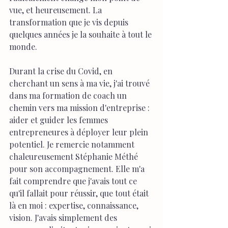
vue, et heureusement. La 
transformation que je vis depuis 
quelques années je la souhaite à tout le 
monde.
Durant la crise du Covid, en 
cherchant un sens à ma vie, j'ai trouvé 
dans ma formation de coach un 
chemin vers ma mission d'entreprise : 
aider et guider les femmes 
entrepreneures à déployer leur plein 
potentiel. Je remercie notamment 
chaleureusement Stéphanie Méthé 
pour son accompagnement. Elle m'a 
fait comprendre que j'avais tout ce 
qu'il fallait pour réussir, que tout était 
là en moi : expertise, connaissance, 
vision. J'avais simplement des 