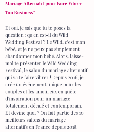
Mariage Alternatif pour Faire Vibrer 
Ton Business"
Et oui, je sais que tu te poses la 
question : qu'en est-il du Wild 
Wedding Festival ? Le Wild, c'est mon 
bébé, et je ne peux pas simplement 
abandonner mon bébé. Alors, laisse-
moi te présenter le Wild Wedding 
Festival, le salon du mariage alternatif 
qui va te faire vibrer ! Depuis 2016, je 
crée un événement unique pour les 
couples et les amoureux en quête 
d'inspiration pour un mariage 
totalement décalé et contemporain. 
Et devine quoi ? On fait partie des 10 
meilleurs salons du mariage 
alternatifs en France depuis 2018. 