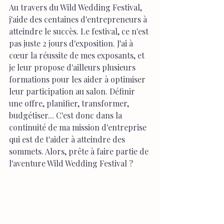
Au travers du Wild Wedding Festival, 
j'aide des centaines d'entrepreneurs à 
atteindre le succès. Le festival, ce n'est 
pas juste 2 jours d'exposition. J'ai à 
cœur la réussite de mes exposants, et 
je leur propose d'ailleurs plusieurs 
formations pour les aider à optimiser 
leur participation au salon. Définir 
une offre, planifier, transformer, 
budgétiser... C'est donc dans la 
continuité de ma mission d'entreprise 
qui est de t'aider à atteindre des 
sommets. Alors, prête à faire partie de 
l'aventure Wild Wedding Festival ?	