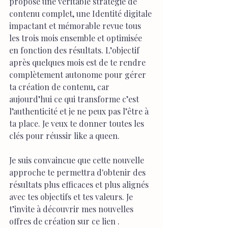
propose une véritable stratégie de 
contenu complet, une Identité digitale 
impactant et mémorable revue tous 
les trois mois ensemble et optimisée 
en fonction des résultats. L’objectif 
après quelques mois est de te rendre 
complètement autonome pour gérer 
ta création de contenu, car 
aujourd’hui ce qui transforme c’est 
l’authenticité et je ne peux pas l’être à 
ta place. Je veux te donner toutes les 
clés pour réussir like a queen.
Je suis convaincue que cette nouvelle 
approche te permettra d'obtenir des 
résultats plus efficaces et plus alignés 
avec tes objectifs et tes valeurs. Je 
t’invite à découvrir mes nouvelles 
offres de création sur ce lien .