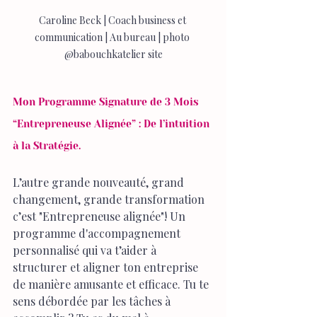
Caroline Beck | Coach business et 
communication | Au bureau | photo 
@babouchkatelier site
Mon Programme Signature de 3 Mois 
“Entrepreneuse Alignée” : De l’intuition 
à la Stratégie.
L’autre grande nouveauté, grand 
changement, grande transformation 
c’est "Entrepreneuse alignée"! Un 
programme d'accompagnement 
personnalisé qui va t’aider à 
structurer et aligner ton entreprise 
de manière amusante et efficace. Tu te 
sens débordée par les tâches à 