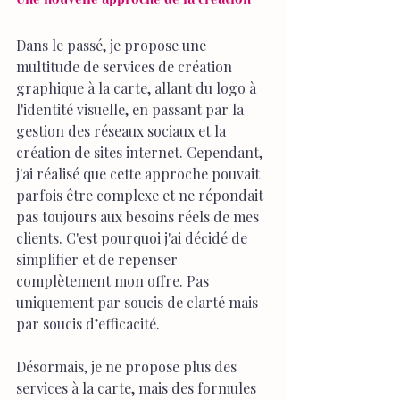
Dans le passé, je propose une 
multitude de services de création 
graphique à la carte, allant du logo à 
l'identité visuelle, en passant par la 
gestion des réseaux sociaux et la 
création de sites internet. Cependant, 
j'ai réalisé que cette approche pouvait 
parfois être complexe et ne répondait 
pas toujours aux besoins réels de mes 
clients. C'est pourquoi j'ai décidé de 
simplifier et de repenser 
complètement mon offre. Pas 
uniquement par soucis de clarté mais 
par soucis d’efficacité. 
Désormais, je ne propose plus des 
services à la carte, mais des formules 