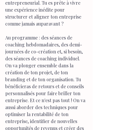
entrepreneurial. Tu es prête à vivre 
une expérience inédite pour 
structurer et aligner ton entreprise 
comme jamais auparavant ?
Au programme : des séances de 
coaching hebdomadaires, des demi-
journées de co-création et, si besoin, 
des séances de coaching individuel. 
On va plonger ensemble dans la 
création de ton projet, de ton 
branding et de ton organisation. Tu 
bénéficieras de retours et de conseils 
personnalisés pour faire briller ton 
entreprise. Et ce n'est pas tout ! On va 
aussi aborder des techniques pour 
optimiser la rentabilité de ton 
entreprise, identifier de nouvelles 
opportunités de revenus et créer des 