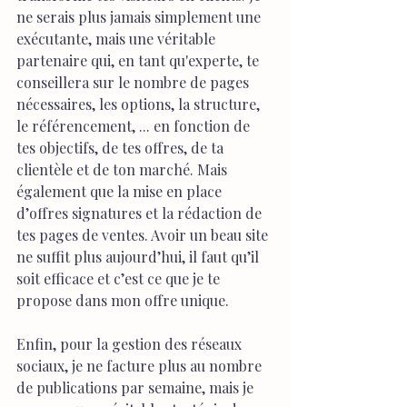
ne serais plus jamais simplement une 
exécutante, mais une véritable 
partenaire qui, en tant qu'experte, te 
conseillera sur le nombre de pages 
nécessaires, les options, la structure, 
le référencement, ... en fonction de 
tes objectifs, de tes offres, de ta 
clientèle et de ton marché. Mais 
également que la mise en place 
d’offres signatures et la rédaction de 
tes pages de ventes. Avoir un beau site 
ne suffit plus aujourd’hui, il faut qu’il 
soit efficace et c’est ce que je te 
propose dans mon offre unique.
Enfin, pour la gestion des réseaux 
sociaux, je ne facture plus au nombre 
de publications par semaine, mais je 