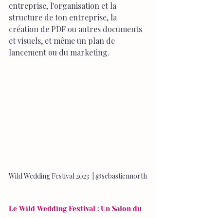
entreprise, l'organisation et la 
structure de ton entreprise, la 
création de PDF ou autres documents 
et visuels, et même un plan de 
lancement ou du marketing.
Wild Wedding Festival 2023  | @sebastiennorth
Le Wild Wedding Festival : Un Salon du 