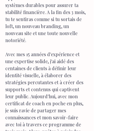
systèmes durables pour assurer ta 
stabilité financière. A la fin des 3 mois, 
tu te sentiras comme si tu sortais de 
loft, un nouveau branding, un 
nouveau site et une toute nouvelle 
notoriété.
Avec mes 15 années d'expérience et 
une expertise solide, j'ai aidé des 
centaines de clients à définir leur 
identité visuelle, à élaborer des 
stratégies percutantes et à créer des 
supports et contenus qui captivent 
leur public. Aujourd'hui, avec mon 
certificat de coach en poche en plus, 
je suis ravie de partager mes 
connaissances et mon savoir-faire 
avec toi à travers ce programme de 