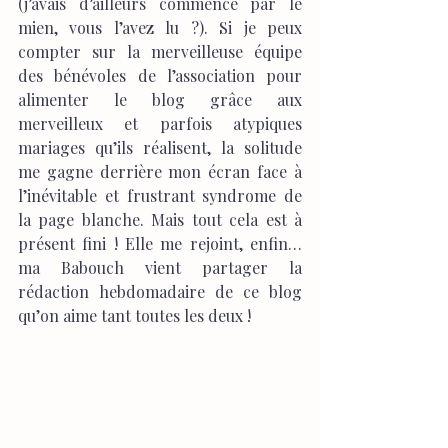
(j’avais d’ailleurs commencé par le 
mien, vous l’avez lu ?). Si je peux 
compter sur la merveilleuse équipe 
des bénévoles de l’association pour 
alimenter le blog grâce aux 
merveilleux et parfois atypiques 
mariages qu’ils réalisent, la solitude 
me gagne derrière mon écran face à 
l’inévitable et frustrant syndrome de 
la page blanche. Mais tout cela est à 
présent fini ! Elle me rejoint, enfin… 
ma Babouch vient partager la 
rédaction hebdomadaire de ce blog 
qu’on aime tant toutes les deux !