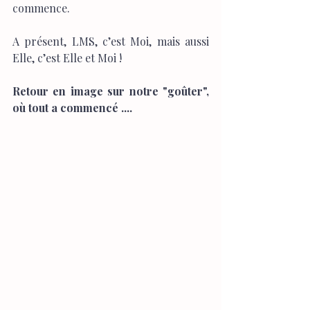
commence.
A présent, LMS, c’est Moi, mais aussi 
Elle, c’est Elle et Moi !
Retour en image sur notre "goûter", 
où tout a commencé ....