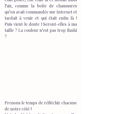
l’air, comme la boîte de chaussures 
qu’on avait commandée sur Internet et 
tardait à venir et qui était enfin là ! 
Puis vient le doute ! Seront-elles à ma 
taille ? La couleur n’est pas trop flashi 
?
Prenons le temps de réfléchir chacune 
de notre côté !