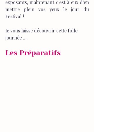
exposants, maintenant c'est à eux d'en 
mettre plein vos yeux le jour du 
Festival !
Je vous laisse découvrir cette folle 
journée ....
Les Préparatifs