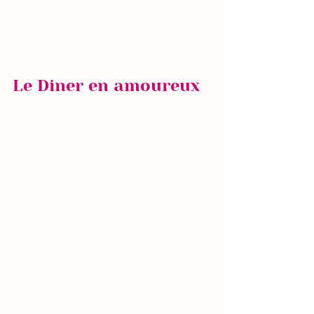
Le Diner en amoureux