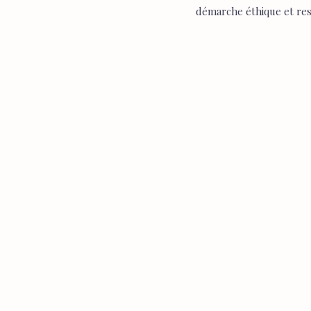
démarche éthique et re