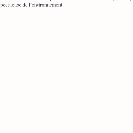
spectueuse de l’environnement.