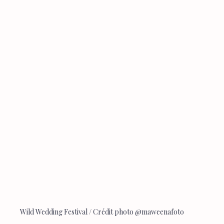
Wild Wedding Festival / Crédit photo @maweenafoto