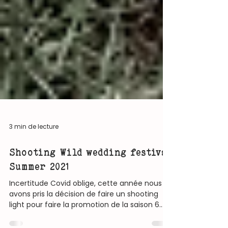
3 min de lecture
Shooting Wild wedding festival
Summer 2021
Incertitude Covid oblige, cette année nous
avons pris la décision de faire un shooting