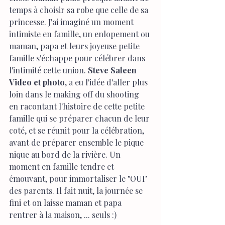
temps à choisir sa robe que celle de sa 
princesse. J'ai imaginé un moment 
intimiste en famille, un enlopement ou 
maman, papa et leurs joyeuse petite 
famille s'échappe pour célébrer dans 
l'intimité cette union. 
Steve Saleen 
Video et photo
, a eu l'idée d'aller plus 
loin dans le making off du shooting 
en racontant l'histoire de cette petite 
famille qui se préparer chacun de leur 
coté, et se réunit pour la célébration, 
avant de préparer ensemble le pique 
nique au bord de la rivière. Un 
moment en famille tendre et 
émouvant, pour immortaliser le "OUI" 
des parents. Il fait nuit, la journée se 
fini et on laisse maman et papa 
rentrer à la maison, ... seuls :)