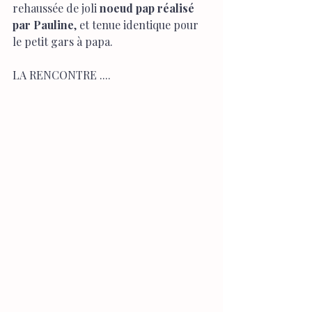
rehaussée de joli 
noeud pap réalisé 
par Pauline
, et tenue identique pour 
le petit gars à papa.
LA RENCONTRE ....