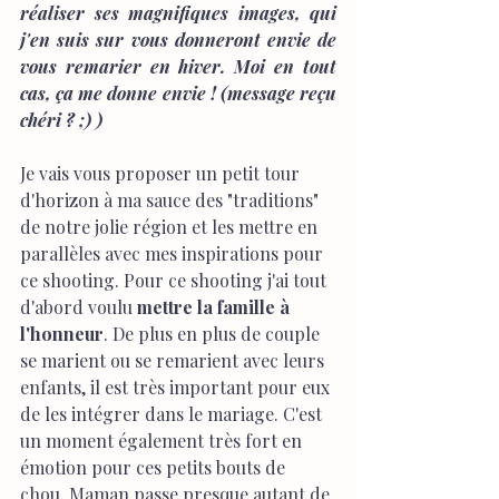
réaliser ses magnifiques images, qui 
j'en suis sur vous donneront envie de 
vous remarier en hiver. Moi en tout 
cas, ça me donne envie ! (message reçu 
chéri ? ;) )
Je vais vous proposer un petit tour 
d'horizon à ma sauce des "traditions" 
de notre jolie région et les mettre en 
parallèles avec mes inspirations pour 
ce shooting. Pour ce shooting j'ai tout 
d'abord voulu 
mettre la famille à 
l'honneur
. De plus en plus de couple 
se marient ou se remarient avec leurs 
enfants, il est très important pour eux 
de les intégrer dans le mariage. C'est 
un moment également très fort en 
émotion pour ces petits bouts de 
chou. Maman passe presque autant de 