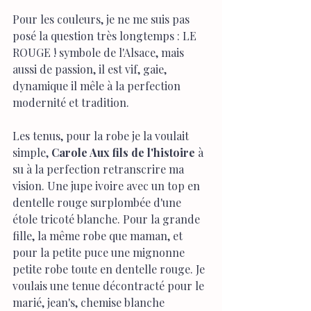
Pour les couleurs, je ne me suis pas 
posé la question très longtemps : LE 
ROUGE ! symbole de l'Alsace, mais 
aussi de passion, il est vif, gaie, 
dynamique il mêle à la perfection 
modernité et tradition.
Les tenus, pour la robe je la voulait 
simple,
 Carole Aux fils de l'histoire
 à 
su à la perfection retranscrire ma 
vision. Une jupe ivoire avec un top en 
dentelle rouge surplombée d'une 
étole tricoté blanche. Pour la grande 
fille, la même robe que maman, et 
pour la petite puce une mignonne 
petite robe toute en dentelle rouge. Je 
voulais une tenue décontracté pour le 
marié, jean's, chemise blanche 