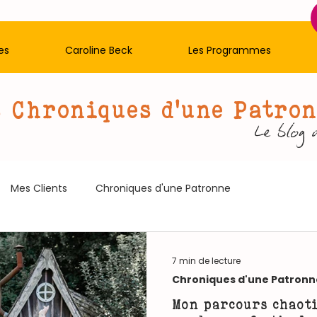
es
Caroline Beck
Les Programmes
 Chroniques d'une Patro
Le blog 
Mes Clients
Chroniques d'une Patronne
7 min de lecture
Chroniques d'une Patronn
Mon parcours chaoti